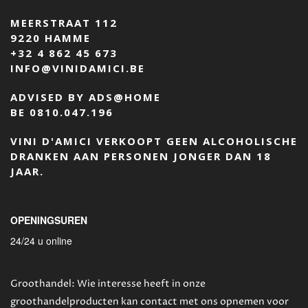
MEERSTRAAT 112
9220 HAMME
+32 4 862 45 673
INFO@VINIDAMICI.BE
ADVISED BY ADS@HOME
BE 0810.047.196
VINI D'AMICI VERKOOPT GEEN ALCOHOLISCHE
DRANKEN AAN PERSONEN JONGER DAN 18
JAAR.
OPENINGSUREN
24/24 u online
Groothandel: Wie interesse heeft in onze
groothandelproducten kan contact met ons opnemen voor