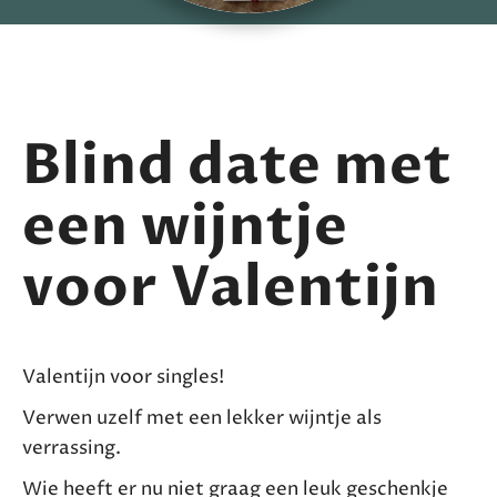
Blind date met
een wijntje
voor Valentijn
Valentijn voor singles!
Verwen uzelf met een lekker wijntje als
verrassing.
Wie heeft er nu niet graag een leuk geschenkje