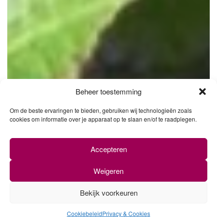
Beheer toestemming
Om de beste ervaringen te bieden, gebruiken wij technologieën zoals
cookies om informatie over je apparaat op te slaan en/of te raadplegen.
Accepteren
Weigeren
Bekijk voorkeuren
0
Cookiebeleid
Privacy & Cookies