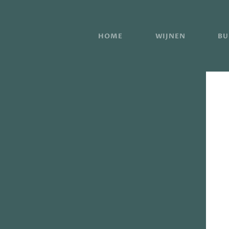
HOME
WIJNEN
BU