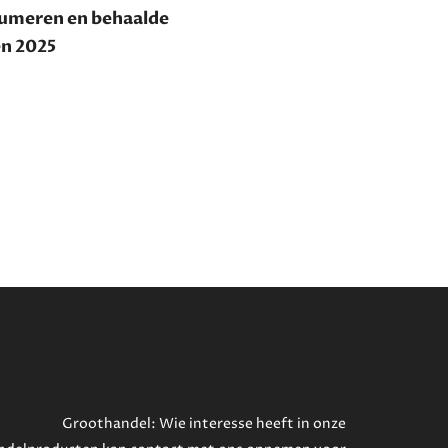
onsumeren en behaalde
en 2025
Groothandel: Wie interesse heeft in onze