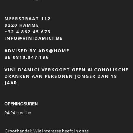
MEERSTRAAT 112
9220 HAMME
+32 4 862 45 673
INFO@VINIDAMICI.BE
ADVISED BY ADS@HOME
BE 0810.047.196
VINI D'AMICI VERKOOPT GEEN ALCOHOLISCHE
DRANKEN AAN PERSONEN JONGER DAN 18
JAAR.
OPENINGSUREN
24/24 u online
Groothandel: Wie interesse heeft in onze