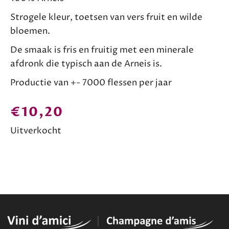
Strogele kleur, toetsen van vers fruit en wilde
bloemen.
De smaak is fris en fruitig met een minerale
afdronk die typisch aan de Arneis is.
Productie van +- 7000 flessen per jaar
€
10,20
Uitverkocht