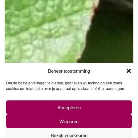
Beheer toestemming
Om de beste ervaringen te bieden, gebruiken wij technologieën zoals
cookies om informatie over je apparaat op te slaan en/of te raadplegen.
Accepteren
Weigeren
Bekijk voorkeuren
0